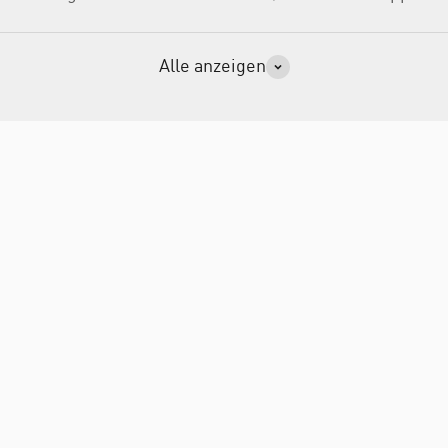
Alle anzeigen