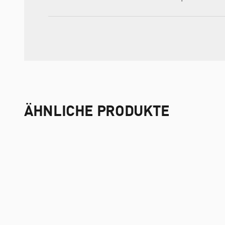
ÄHNLICHE PRODUKTE