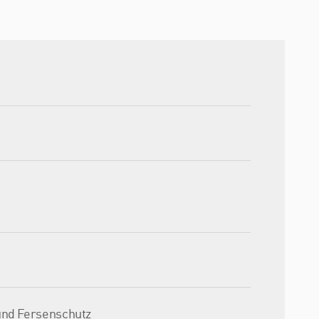
und Fersenschutz