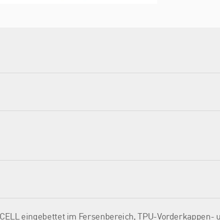
CELL eingebettet im Fersenbereich, TPU-Vorderkappen- 