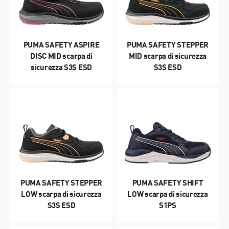
PUMA SAFETY ASPIRE
PUMA SAFETY STEPPER
DISC MID scarpa di
MID scarpa di sicurezza
sicurezza S3S ESD
S3S ESD
PUMA SAFETY STEPPER
PUMA SAFETY SHIFT
LOW scarpa di sicurezza
LOW scarpa di sicurezza
S3S ESD
S1PS