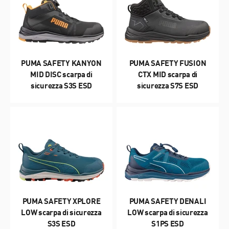
PUMA SAFETY KANYON
PUMA SAFETY FUSION
MID DISC scarpa di
CTX MID scarpa di
sicurezza S3S ESD
sicurezza S7S ESD
PUMA SAFETY XPLORE
PUMA SAFETY DENALI
LOW scarpa di sicurezza
LOW scarpa di sicurezza
S3S ESD
S1PS ESD