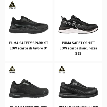
PUMA SAFETY SPARK ST
PUMA SAFETY SHIFT
LOW scarpa da lavoro O1
LOW scarpa di sicurezza
S3S