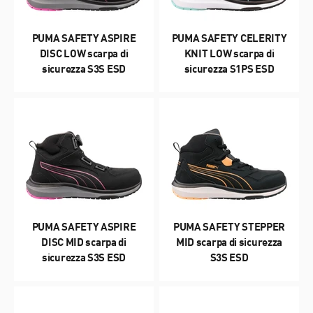
PUMA SAFETY ASPIRE
PUMA SAFETY CELERITY
DISC LOW scarpa di
KNIT LOW scarpa di
sicurezza S3S ESD
sicurezza S1PS ESD
PUMA SAFETY ASPIRE
PUMA SAFETY STEPPER
DISC MID scarpa di
MID scarpa di sicurezza
sicurezza S3S ESD
S3S ESD